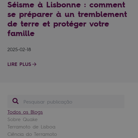
Séisme à Lisbonne : comment
se préparer à un tremblement
de terre et protéger votre
famille
2025-02-18
LIRE PLUS
Todos os Blogs
Sobre Quake
Terramoto de Lisboa
Ciência do Terramoto