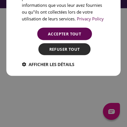
informations que vous leur avez fournies
ou qu"ils ont collectées lors de votre
utilisation de leurs services.
Privacy Policy
ACCEPTER TOUT
REFUSER TOUT
AFFICHER LES DÉTAILS