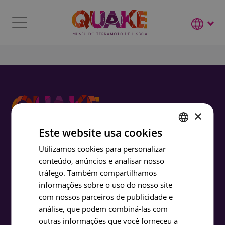
×
Este website usa cookies
ENGLISH
Utilizamos cookies para personalizar
conteúdo, anúncios e analisar nosso
PORTUGUESE
tráfego. Também compartilhamos
FRENCH
informações sobre o uso do nosso site
SPANISH
com nossos parceiros de publicidade e
análise, que podem combiná-las com
outras informações que você forneceu a