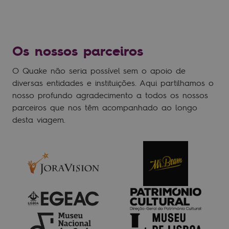
Os nossos parceiros
O Quake não seria possível sem o apoio de
diversas entidades e instituições. Aqui partilhamos o
nosso profundo agradecimento a todos os nossos
parceiros que nos têm acompanhado ao longo
desta viagem.