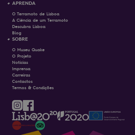
APRENDA
O Terramoto de Lisboa
A Ciência de um Terramoto
Descubra Lisboa
Blog
SOBRE
O Museu Quake
O Projeto
Notícias
Imprensa
Carreiras
Contactos
Termos & Condições