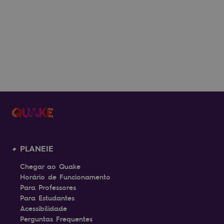
VER MAIS
PLANEIE
Chegar ao Quake
Horário de Funcionamento
Para Professores
Para Estudantes
Acessibilidade
Perguntas Frequentes