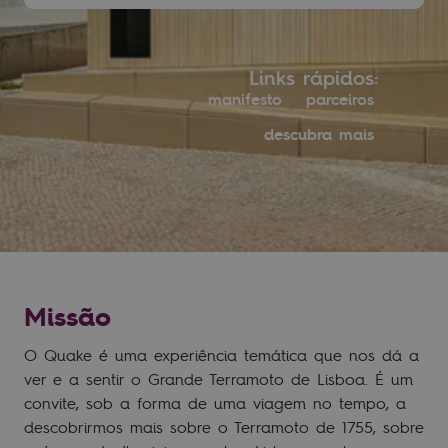
Links rápidos:
manifesto
parceiros
descubra mais
Missão
O Quake é uma experiência temática que nos dá a
ver e a sentir o Grande Terramoto de Lisboa. É um
convite, sob a forma de uma viagem no tempo, a
descobrirmos mais sobre o Terramoto de 1755, sobre