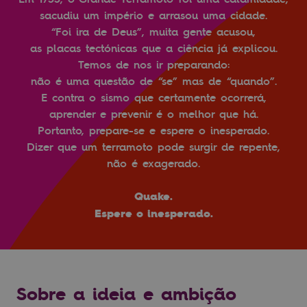
sacudiu um império e arrasou uma cidade.
“Foi ira de Deus”, muita gente acusou,
as placas tectónicas que a ciência já explicou.
Temos de nos ir preparando:
não é uma questão de “se” mas de “quando”.
E contra o sismo que certamente ocorrerá,
aprender e prevenir é o melhor que há.
Portanto, prepare-se e espere o inesperado.
Dizer que um terramoto pode surgir de repente,
não é exagerado.
Quake.
Espere o inesperado.
Sobre a ideia e ambição