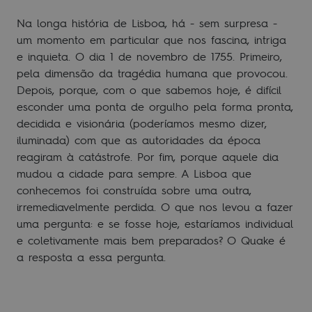
Na longa história de Lisboa, há - sem surpresa -
um momento em particular que nos fascina, intriga
e inquieta. O dia 1 de novembro de 1755. Primeiro,
pela dimensão da tragédia humana que provocou.
Depois, porque, com o que sabemos hoje, é difícil
esconder uma ponta de orgulho pela forma pronta,
decidida e visionária (poderíamos mesmo dizer,
iluminada) com que as autoridades da época
reagiram à catástrofe. Por fim, porque aquele dia
mudou a cidade para sempre. A Lisboa que
conhecemos foi construída sobre uma outra,
irremediavelmente perdida. O que nos levou a fazer
uma pergunta: e se fosse hoje, estaríamos individual
e coletivamente mais bem preparados? O Quake é
a resposta a essa pergunta.