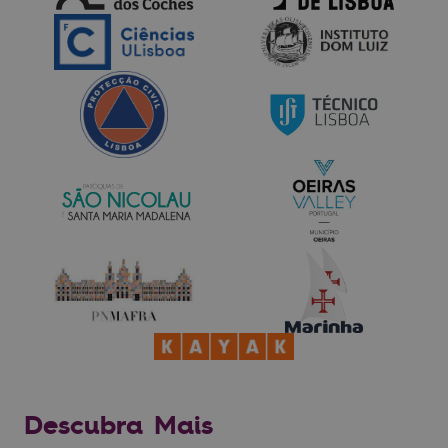
Descubra Mais