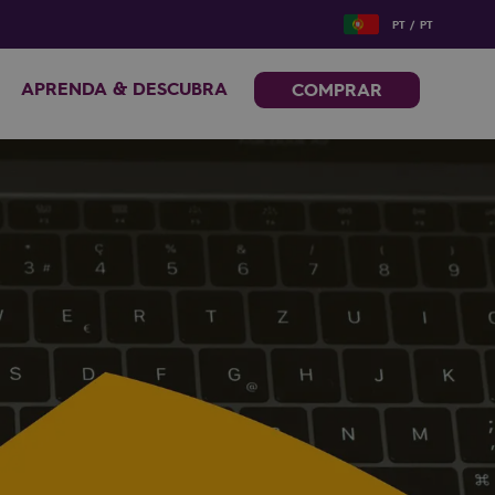
PT / PT
APRENDA & DESCUBRA
COMPRAR