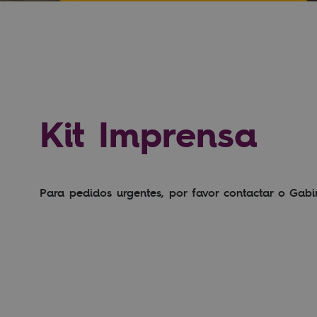
Kit Imprensa
Para pedidos urgentes, por favor contactar o Ga