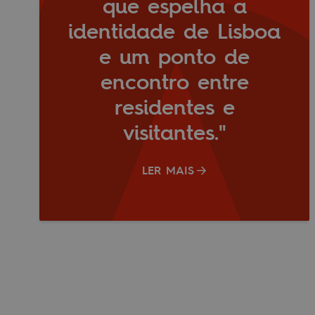
que espelha a
identidade de Lisboa
e um ponto de
encontro entre
residentes e
visitantes."
LER MAIS