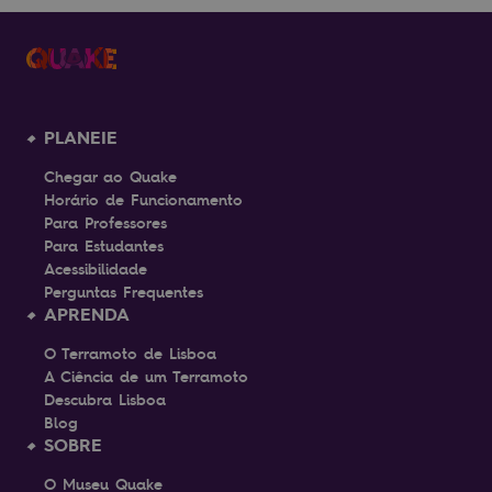
PLANEIE
Chegar ao Quake
Horário de Funcionamento
Para Professores
Para Estudantes
Acessibilidade
Perguntas Frequentes
APRENDA
O Terramoto de Lisboa
A Ciência de um Terramoto
Descubra Lisboa
Blog
SOBRE
O Museu Quake