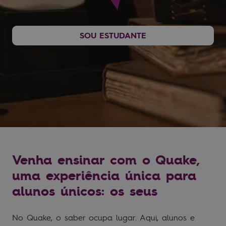
SOU ESTUDANTE
Venha ensinar com o Quake,
uma experiência única para
alunos únicos: os seus
No Quake, o saber ocupa lugar. Aqui, alunos e