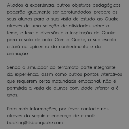
Aliados à experiência, outros objetivos pedagógicos
poderão igualmente ser aprofundados: prepare os
seus alunos para a sua visita de estudo ao Quake
através de uma seleção de atividades sobre o
tema, e leve a diversão e a inspiração do Quake
para a sala de aula. Com o Quake, a sua escola
estará no epicentro do conhecimento e da
animação.
Sendo o simulador do terramoto parte integrante
da experiência, assim como outros pontos interativos
que requerem certa maturidade emocional, não é
permitida a visita de alunos com idade inferior a 8
anos.
Para mais informações, por favor contacte-nos
através do seguinte endereço de e-mail:
booking@lisbonquake.com