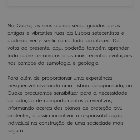
No Quake, os seus alunos serão guiados pelas
antigas e vibrantes ruas da Lisboa setecentista e
poderão ver e sentir como tudo aconteceu. De
volta ao presente, aqui poderão também aprender
tudo sobre terramotos e as mais recentes evoluções
nos campos da sismologia e geologia.
Para além de proporcionar uma experiência
inesquecível revelando uma Lisboa desaparecida, no
Quake procuramos sensibilizar para a necessidade
de adoção de comportamentos preventivos,
informando acerca dos planos de proteção civil
existentes, e assim incentivar a responsabilização
individual na construção de uma sociedade mais
segura.