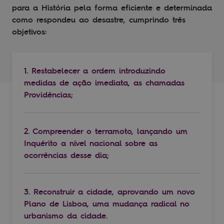
para a História pela forma eficiente e determinada
como respondeu ao desastre, cumprindo três
objetivos:
1. Restabelecer a ordem introduzindo
medidas de ação imediata, as chamadas
Providências;
2. Compreender o terramoto, lançando um
Inquérito a nível nacional sobre as
ocorrências desse dia;
3. Reconstruir a cidade, aprovando um novo
Plano de Lisboa, uma mudança radical no
urbanismo da cidade.