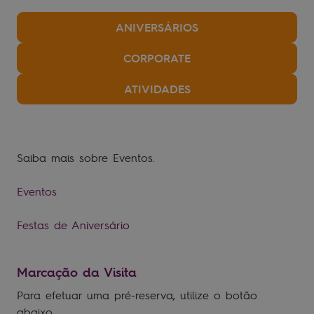
ANIVERSÁRIOS
CORPORATE
ATIVIDADES
Saiba mais sobre Eventos.
Eventos
Festas de Aniversário
Marcação da Visita
Para efetuar uma pré-reserva, utilize o botão
abaixo.