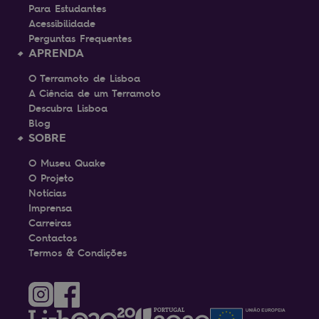
Para Estudantes
Acessibilidade
Perguntas Frequentes
APRENDA
O Terramoto de Lisboa
A Ciência de um Terramoto
Descubra Lisboa
Blog
SOBRE
O Museu Quake
O Projeto
Notícias
Imprensa
Carreiras
Contactos
Termos & Condições