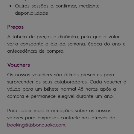
Outras sessões a confirmar, mediante
disponibilidade
Preços
A tabela de preços é dinâmica, pelo que o valor
varia consoante o dia da semana, época do ano e
antecedência de compra.
Vouchers
Os nossos vouchers são ótimos presentes para
surpreender os seus colaboradores. Cada voucher é
válido para um bilhete normal 48 horas após a
compra e permanece elegível durante um ano.
Para saber mais informações sobre os nossos
valores para empresas contacte-nos através do
booking@lisbonquake.com
.