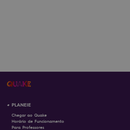
VER MAIS
PLANEIE
Chegar ao Quake
Horário de Funcionamento
Para Professores