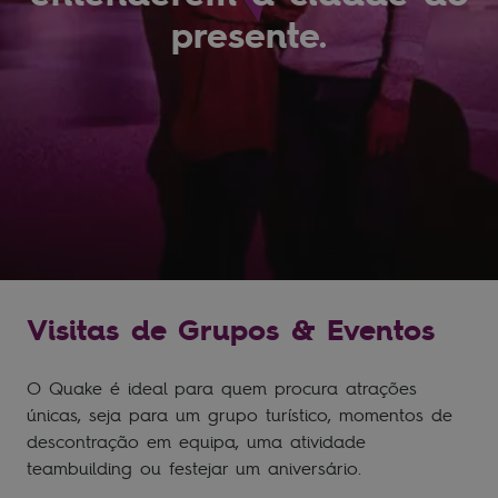
presente.
Visitas de Grupos & Eventos
O Quake é ideal para quem procura atrações
únicas, seja para um grupo turístico, momentos de
descontração em equipa, uma atividade
teambuilding ou festejar um aniversário.