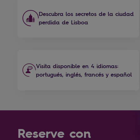
Descubra los secretos de la ciudad
perdida de Lisboa
Visita disponible en 4 idiomas:
portugués, inglés, francés y español
Reserve con