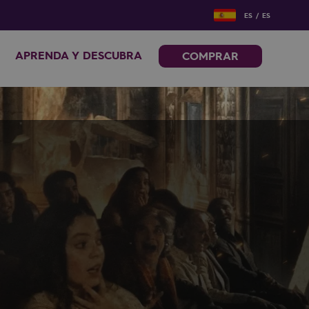
ES / ES
APRENDA Y DESCUBRA
COMPRAR