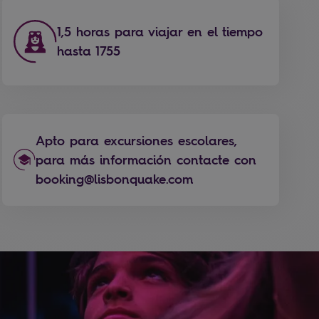
1,5 horas para viajar en el tiempo
hasta 1755
Apto para excursiones escolares,
para más información contacte con
booking@lisbonquake.com