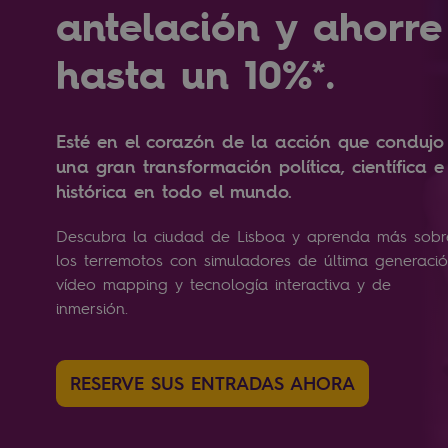
antelación y ahorre
hasta un 10%*.
Esté en el corazón de la acción que condujo
una gran transformación política, científica e
histórica en todo el mundo.
Descubra la ciudad de Lisboa y aprenda más sobr
los terremotos con simuladores de última generació
vídeo mapping y tecnología interactiva y de
inmersión.
RESERVE SUS ENTRADAS AHORA