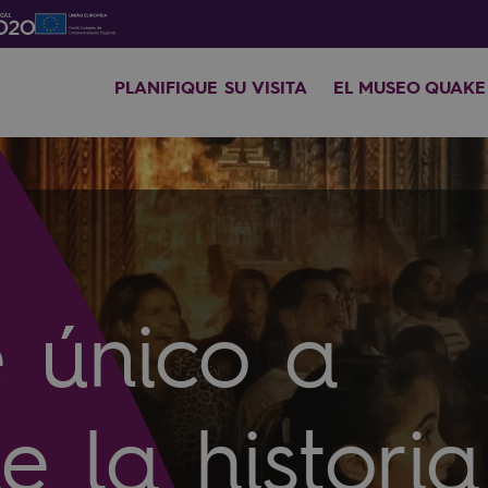
PLANIFIQUE SU VISITA
EL MUSEO QUAKE
e único a
e la historia