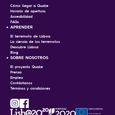
Cómo llegar a Quake
Horario de apertura
Accesibilidad
FAQs
APRENDER
El terremoto de Lisboa
La ciencia de los terremotos
Descubre Lisboa
Blog
SOBRE NOSOTROS
El proyecto Quake
Prensa
Empleo
Contáctanos
Términos y condiciones