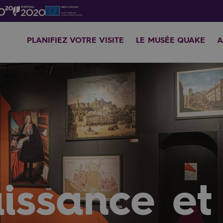
PLANIFIEZ VOTRE VISITE
LE MUSÉE QUAKE
A
ssance et 