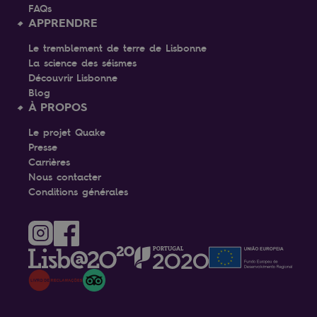
FAQs
APPRENDRE
Le tremblement de terre de Lisbonne
La science des séismes
Découvrir Lisbonne
Blog
À PROPOS
Le projet Quake
Presse
Carrières
Nous contacter
Conditions générales