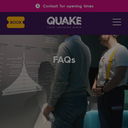
Contact for opening times
FAQs