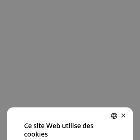
×
Ce site Web utilise des
cookies
ENGLISH