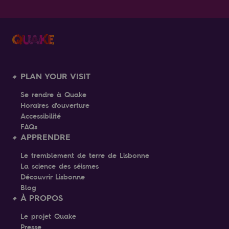
PLAN YOUR VISIT
Se rendre à Quake
Horaires d'ouverture
Accessibilité
FAQs
APPRENDRE
Le tremblement de terre de Lisbonne
La science des séismes
Découvrir Lisbonne
Blog
À PROPOS
Le projet Quake
Presse