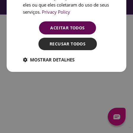
eles ou que eles coletaram do uso de seus
serviços.
Privacy Policy
ACEITAR TODOS
RECUSAR TODOS
MOSTRAR DETALHES