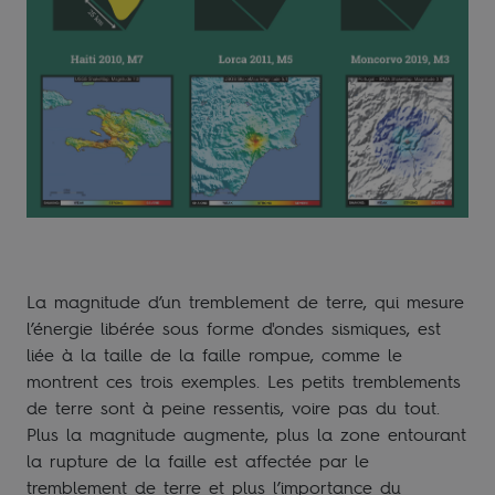
La magnitude d’un tremblement de terre, qui mesure
l’énergie libérée sous forme d'ondes sismiques, est
liée à la taille de la faille rompue, comme le
montrent ces trois exemples. Les petits tremblements
de terre sont à peine ressentis, voire pas du tout.
Plus la magnitude augmente, plus la zone entourant
la rupture de la faille est affectée par le
tremblement de terre et plus l’importance du