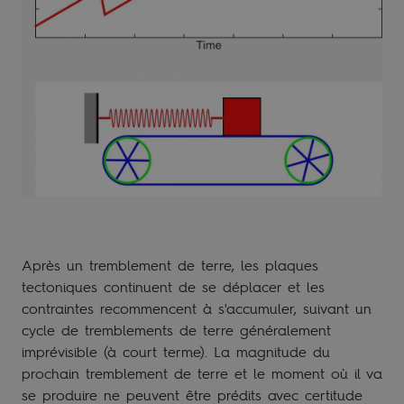
Après un tremblement de terre, les plaques
tectoniques continuent de se déplacer et les
contraintes recommencent à s'accumuler, suivant un
cycle de tremblements de terre généralement
imprévisible (à court terme). La magnitude du
prochain tremblement de terre et le moment où il va
se produire ne peuvent être prédits avec certitude