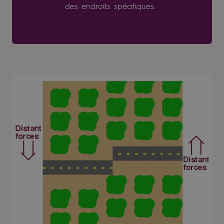
des endroits spécifiques.