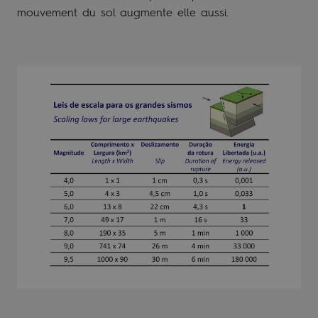
mouvement du sol augmente elle aussi.