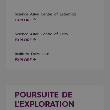
Science Alive Centre of Estremoz
EXPLORE
Science Alive Centre of Faro
EXPLORE
Instituto Dom Luiz
EXPLORE
POURSUITE DE
L'EXPLORATION