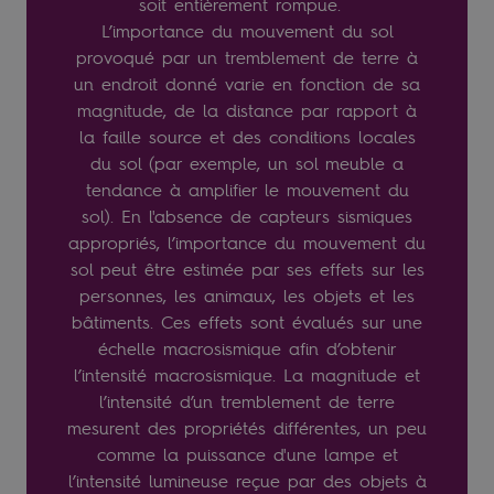
soit entièrement rompue.
L’importance du mouvement du sol
provoqué par un tremblement de terre à
un endroit donné varie en fonction de sa
magnitude, de la distance par rapport à
la faille source et des conditions locales
du sol (par exemple, un sol meuble a
tendance à amplifier le mouvement du
sol). En l'absence de capteurs sismiques
appropriés, l’importance du mouvement du
sol peut être estimée par ses effets sur les
personnes, les animaux, les objets et les
bâtiments. Ces effets sont évalués sur une
échelle macrosismique afin d’obtenir
l’intensité macrosismique. La magnitude et
l’intensité d’un tremblement de terre
mesurent des propriétés différentes, un peu
comme la puissance d'une lampe et
l’intensité lumineuse reçue par des objets à