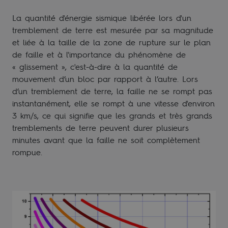
La quantité d'énergie sismique libérée lors d'un
tremblement de terre est mesurée par sa magnitude
et liée à la taille de la zone de rupture sur le plan
de faille et à l'importance du phénomène de
« glissement », c'est-à-dire à la quantité de
mouvement d’un bloc par rapport à l’autre. Lors
d’un tremblement de terre, la faille ne se rompt pas
instantanément, elle se rompt à une vitesse d'environ
3 km/s, ce qui signifie que les grands et très grands
tremblements de terre peuvent durer plusieurs
minutes avant que la faille ne soit complètement
rompue.