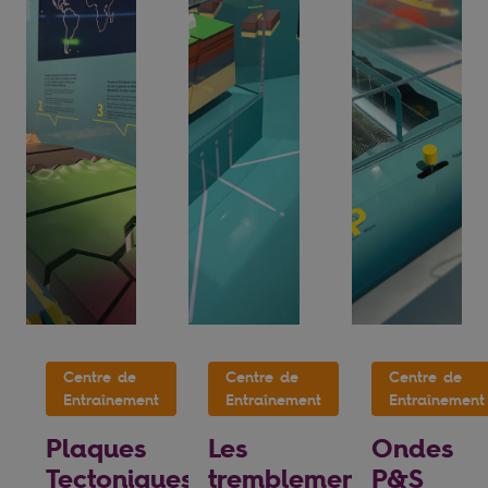
Centre de
Centre de
Centre de
Entraînement
Entraînement
Entraînement
Plaques
Les
Ondes
Tectoniques
tremblements
P&S