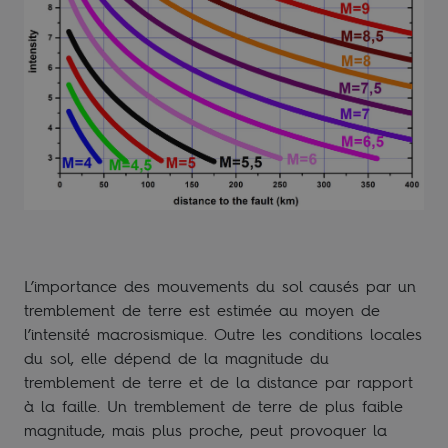
L’importance des mouvements du sol causés par un
tremblement de terre est estimée au moyen de
l’intensité macrosismique. Outre les conditions locales
du sol, elle dépend de la magnitude du
tremblement de terre et de la distance par rapport
à la faille. Un tremblement de terre de plus faible
magnitude, mais plus proche, peut provoquer la