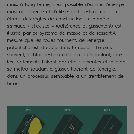
mais, à long terme, il est possible d’estimer l’énergie
moyenne libérée et d’utiliser cette estimation pour
établir des règles de construction. Le modèle
sismique « stick-slip » (adhérence et glissement) est
illustré par ce système de masse et de ressort.À
mesure que les roues tournent, de l'énergie
potentielle est stockée dans le ressort. Le plus
souvent, le bloc restera collé au tapis roulant, mais
les frottements finiront par être surmontés et le bloc
se mettra soudain à glisser, libérant de l'énergie,
dans un processus semblable à un tremblement de
terre.