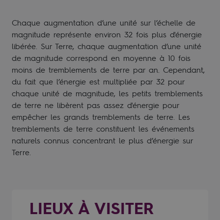
Chaque augmentation d’une unité sur l’échelle de
magnitude représente environ 32 fois plus d'énergie
libérée. Sur Terre, chaque augmentation d’une unité
de magnitude correspond en moyenne à 10 fois
moins de tremblements de terre par an. Cependant,
du fait que l’énergie est multipliée par 32 pour
chaque unité de magnitude, les petits tremblements
de terre ne libèrent pas assez d'énergie pour
empêcher les grands tremblements de terre. Les
tremblements de terre constituent les événements
naturels connus concentrant le plus d’énergie sur
Terre.
LIEUX À VISITER