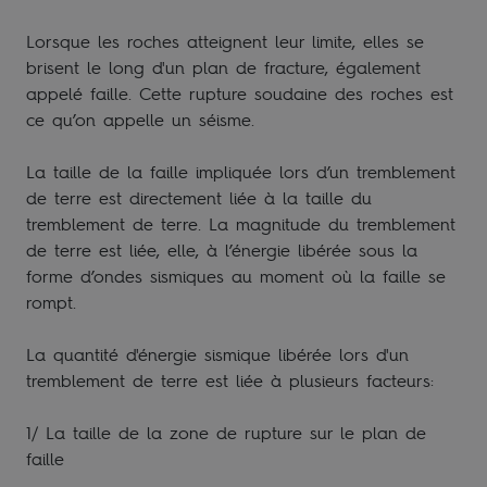
Lorsque les roches atteignent leur limite, elles se
brisent le long d'un plan de fracture, également
appelé faille. Cette rupture soudaine des roches est
ce qu’on appelle un séisme.
La taille de la faille impliquée lors d’un tremblement
de terre est directement liée à la taille du
tremblement de terre. La magnitude du tremblement
de terre est liée, elle, à l’énergie libérée sous la
forme d’ondes sismiques au moment où la faille se
rompt.
La quantité d'énergie sismique libérée lors d'un
tremblement de terre est liée à plusieurs facteurs:
1/ La taille de la zone de rupture sur le plan de
faille