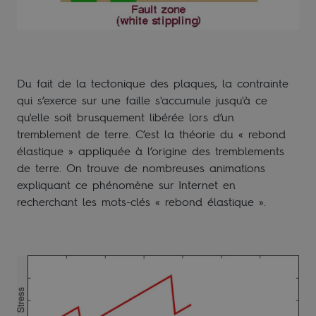
Du fait de la tectonique des plaques, la contrainte
qui s’exerce sur une faille s'accumule jusqu'à ce
qu'elle soit brusquement libérée lors d’un
tremblement de terre. C’est la théorie du « rebond
élastique » appliquée à l’origine des tremblements
de terre. On trouve de nombreuses animations
expliquant ce phénomène sur Internet en
recherchant les mots-clés « rebond élastique ».