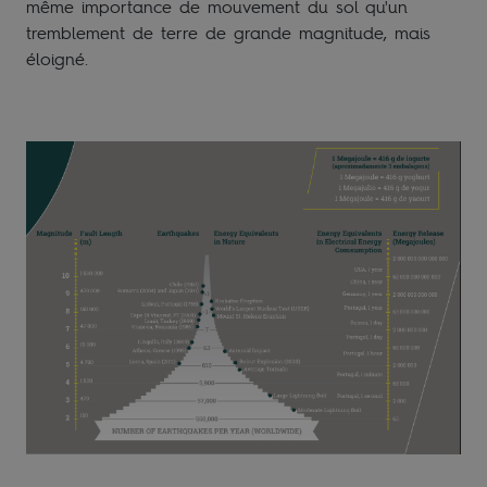
même importance de mouvement du sol qu'un
tremblement de terre de grande magnitude, mais
éloigné.