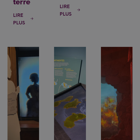
terre
LIRE
PLUS
LIRE
PLUS