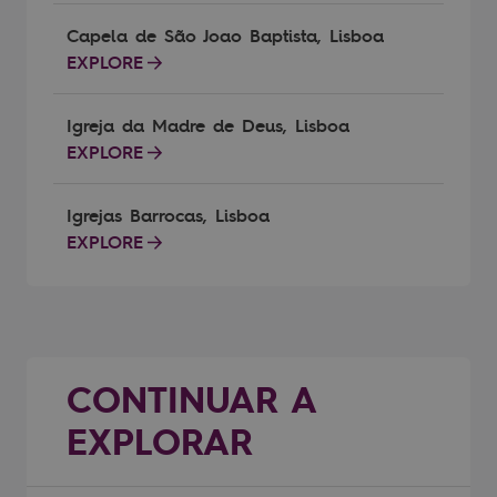
Capela de São Joao Baptista, Lisboa
EXPLORE
Igreja da Madre de Deus, Lisboa
EXPLORE
Igrejas Barrocas, Lisboa
EXPLORE
CONTINUAR A
EXPLORAR