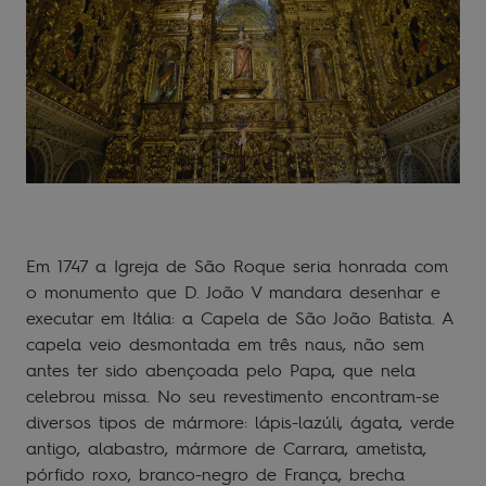
Em 1747 a Igreja de São Roque seria honrada com
o monumento que D. João V mandara desenhar e
executar em Itália: a Capela de São João Batista. A
capela veio desmontada em três naus, não sem
antes ter sido abençoada pelo Papa, que nela
celebrou missa. No seu revestimento encontram-se
diversos tipos de mármore: lápis-lazúli, ágata, verde
antigo, alabastro, mármore de Carrara, ametista,
pórfido roxo, branco-negro de França, brecha