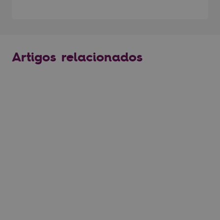
Artigos relacionados