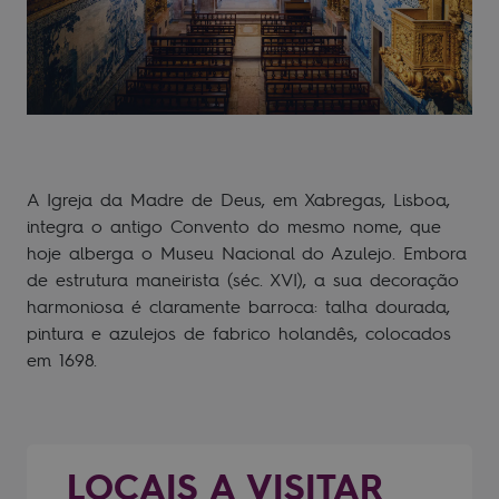
A Igreja da Madre de Deus, em Xabregas, Lisboa,
integra o antigo Convento do mesmo nome, que
hoje alberga o Museu Nacional do Azulejo. Embora
de estrutura maneirista (séc. XVI), a sua decoração
harmoniosa é claramente barroca: talha dourada,
pintura e azulejos de fabrico holandês, colocados
em 1698.
LOCAIS A VISITAR