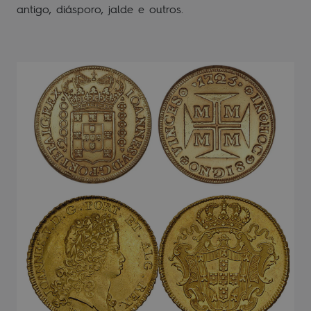
antigo, diásporo, jalde e outros.