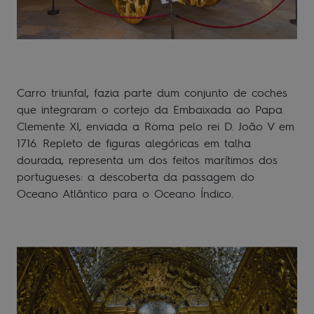
Carro triunfal, fazia parte dum conjunto de coches
que integraram o cortejo da Embaixada ao Papa
Clemente XI, enviada a Roma pelo rei D. João V em
1716. Repleto de figuras alegóricas em talha
dourada, representa um dos feitos marítimos dos
portugueses: a descoberta da passagem do
Oceano Atlântico para o Oceano Índico.