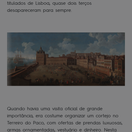
titulados de Lisboa, quase dois terços
desapareceram para sempre.
Quando havia uma visita oficial de grande
importância, era costume organizar um cortejo no
Terreiro do Paco, com ofertas de prendas luxuosas,
armas ornamentadas, vestuário e dinheiro. Nesta