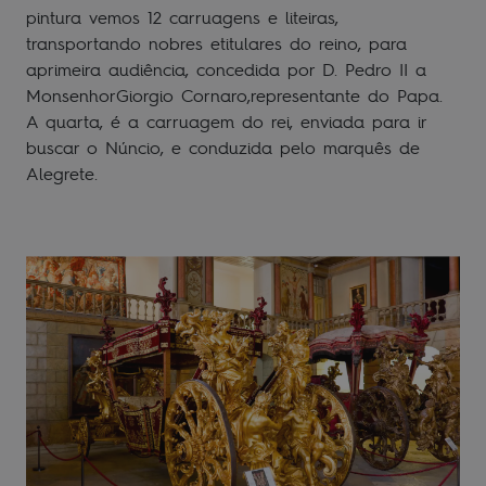
pintura vemos 12 carruagens e liteiras,
transportando nobres etitulares do reino, para
aprimeira audiência, concedida por D. Pedro II a
MonsenhorGiorgio Cornaro,representante do Papa.
A quarta, é a carruagem do rei, enviada para ir
buscar o Núncio, e conduzida pelo marquês de
Alegrete.