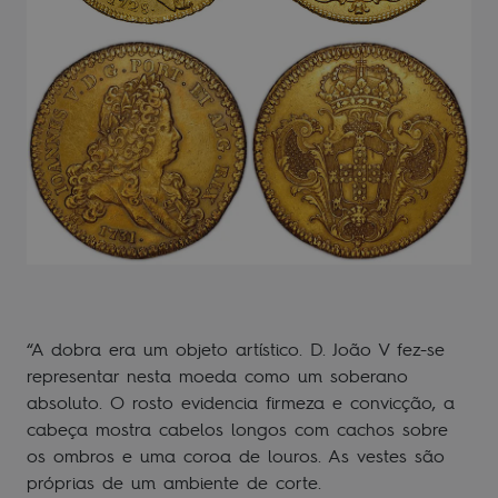
“A dobra era um objeto artístico. D. João V fez-se
representar nesta moeda como um soberano
absoluto. O rosto evidencia firmeza e convicção, a
cabeça mostra cabelos longos com cachos sobre
os ombros e uma coroa de louros. As vestes são
próprias de um ambiente de corte.