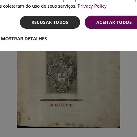
SPANI
s coletaram do uso de seus serviços.
Privacy Policy
RECUSAR TODOS
ACEITAR TODOS
MOSTRAR DETALHES