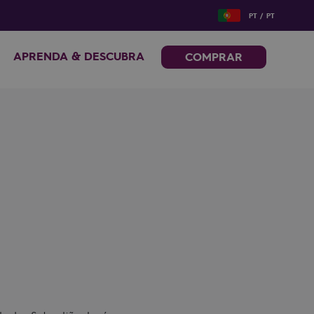
PT / PT
APRENDA & DESCUBRA
COMPRAR