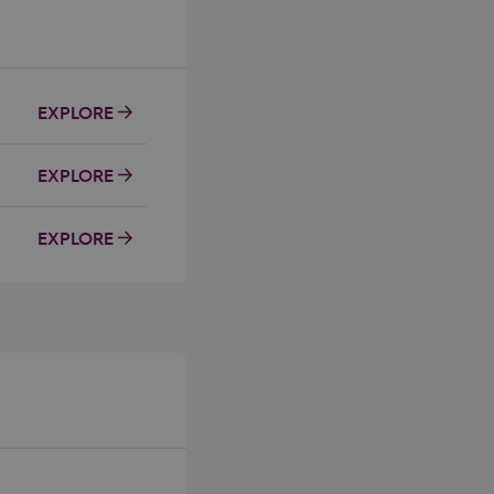
EXPLORE
EXPLORE
EXPLORE