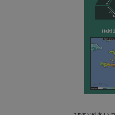
La magnitud de un te