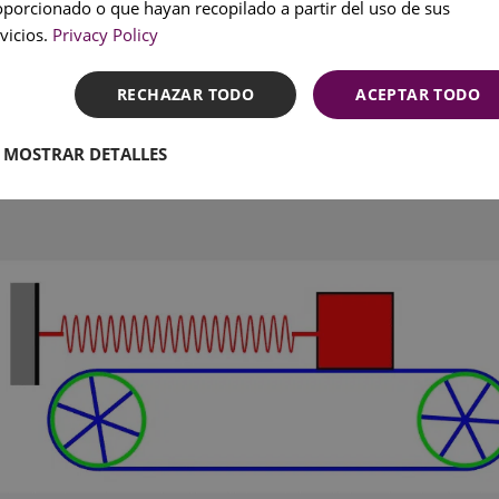
SPANI
oporcionado o que hayan recopilado a partir del uso de sus
vicios.
Privacy Policy
RECHAZAR TODO
ACEPTAR TODO
MOSTRAR DETALLES