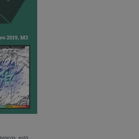
smicas, está